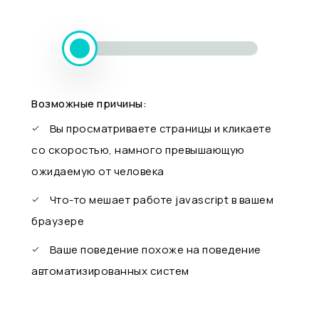
Возможные причины:
Вы просматриваете страницы и кликаете
со скоростью, намного превышающую
ожидаемую от человека
Что-то мешает работе javascript в вашем
браузере
Ваше поведение похоже на поведение
автоматизированных систем