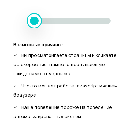
Возможные причины:
Вы просматриваете страницы и кликаете
со скоростью, намного превышающую
ожидаемую от человека
Что-то мешает работе javascript в вашем
браузере
Ваше поведение похоже на поведение
автоматизированных систем