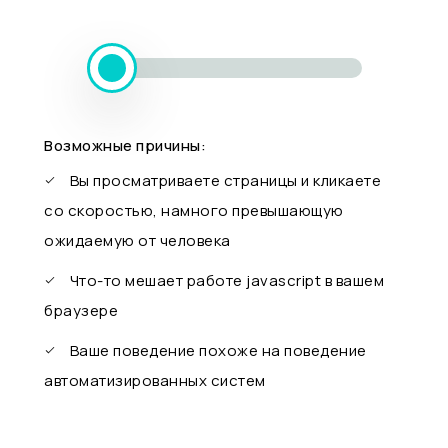
Возможные причины:
Вы просматриваете страницы и кликаете
со скоростью, намного превышающую
ожидаемую от человека
Что-то мешает работе javascript в вашем
браузере
Ваше поведение похоже на поведение
автоматизированных систем