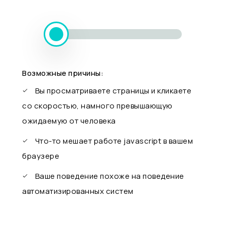
Возможные причины:
Вы просматриваете страницы и кликаете
со скоростью, намного превышающую
ожидаемую от человека
Что-то мешает работе javascript в вашем
браузере
Ваше поведение похоже на поведение
автоматизированных систем