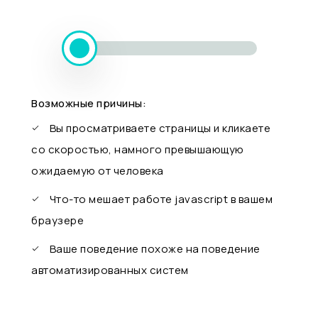
Возможные причины:
Вы просматриваете страницы и кликаете
со скоростью, намного превышающую
ожидаемую от человека
Что-то мешает работе javascript в вашем
браузере
Ваше поведение похоже на поведение
автоматизированных систем