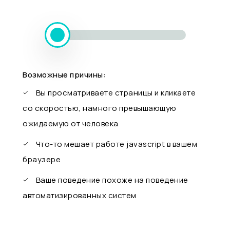
Возможные причины:
Вы просматриваете страницы и кликаете
со скоростью, намного превышающую
ожидаемую от человека
Что-то мешает работе javascript в вашем
браузере
Ваше поведение похоже на поведение
автоматизированных систем