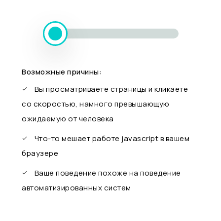
Возможные причины:
Вы просматриваете страницы и кликаете
со скоростью, намного превышающую
ожидаемую от человека
Что-то мешает работе javascript в вашем
браузере
Ваше поведение похоже на поведение
автоматизированных систем