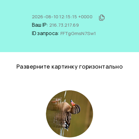
2026-08-10 12:15:15 +0000
Ваш IP:
216.73.217.69
ID запроса:
FFTgGmsN7Sw1
Разверните картинку горизонтально