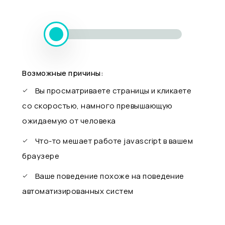
Возможные причины:
Вы просматриваете страницы и кликаете
со скоростью, намного превышающую
ожидаемую от человека
Что-то мешает работе javascript в вашем
браузере
Ваше поведение похоже на поведение
автоматизированных систем