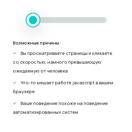
Возможные причины:
Вы просматриваете страницы и кликаете
со скоростью, намного превышающую
ожидаемую от человека
Что-то мешает работе javascript в вашем
браузере
Ваше поведение похоже на поведение
автоматизированных систем