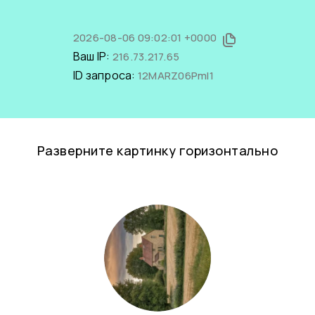
2026-08-06 09:02:01 +0000
Ваш IP:
216.73.217.65
ID запроса:
12MARZ06PmI1
Разверните картинку горизонтально