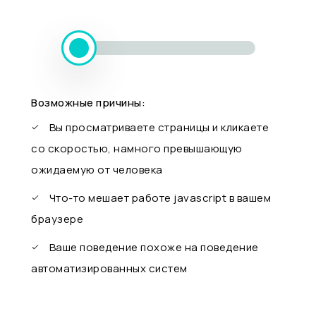
Возможные причины:
Вы просматриваете страницы и кликаете
со скоростью, намного превышающую
ожидаемую от человека
Что-то мешает работе javascript в вашем
браузере
Ваше поведение похоже на поведение
автоматизированных систем