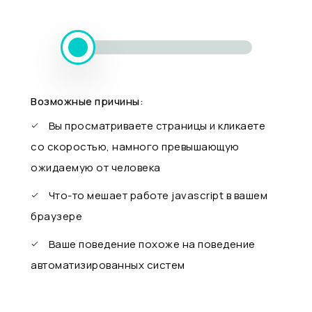
Возможные причины:
Вы просматриваете страницы и кликаете
со скоростью, намного превышающую
ожидаемую от человека
Что-то мешает работе javascript в вашем
браузере
Ваше поведение похоже на поведение
автоматизированных систем