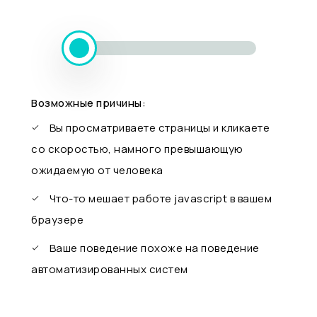
Возможные причины:
Вы просматриваете страницы и кликаете
со скоростью, намного превышающую
ожидаемую от человека
Что-то мешает работе javascript в вашем
браузере
Ваше поведение похоже на поведение
автоматизированных систем