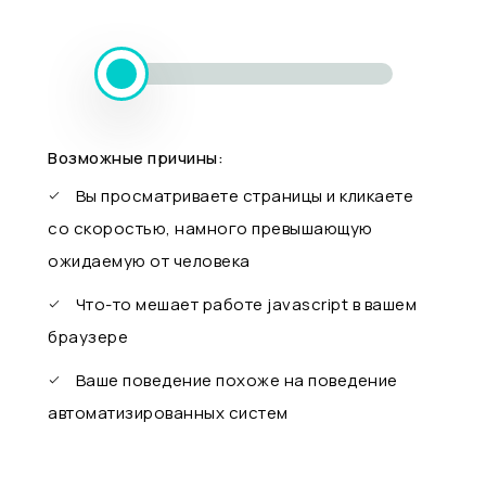
Возможные причины:
Вы просматриваете страницы и кликаете
со скоростью, намного превышающую
ожидаемую от человека
Что-то мешает работе javascript в вашем
браузере
Ваше поведение похоже на поведение
автоматизированных систем