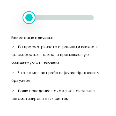
Возможные причины:
Вы просматриваете страницы и кликаете
со скоростью, намного превышающую
ожидаемую от человека
Что-то мешает работе javascript в вашем
браузере
Ваше поведение похоже на поведение
автоматизированных систем