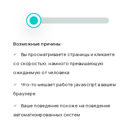
Возможные причины:
Вы просматриваете страницы и кликаете
со скоростью, намного превышающую
ожидаемую от человека
Что-то мешает работе javascript в вашем
браузере
Ваше поведение похоже на поведение
автоматизированных систем