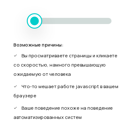
Возможные причины:
Вы просматриваете страницы и кликаете
со скоростью, намного превышающую
ожидаемую от человека
Что-то мешает работе javascript в вашем
браузере
Ваше поведение похоже на поведение
автоматизированных систем