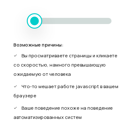
Возможные причины:
Вы просматриваете страницы и кликаете
со скоростью, намного превышающую
ожидаемую от человека
Что-то мешает работе javascript в вашем
браузере
Ваше поведение похоже на поведение
автоматизированных систем