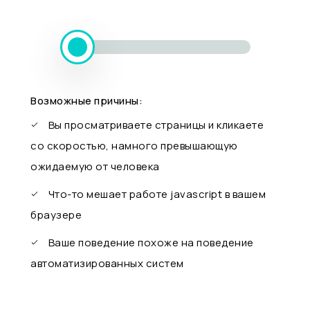
Возможные причины:
Вы просматриваете страницы и кликаете
со скоростью, намного превышающую
ожидаемую от человека
Что-то мешает работе javascript в вашем
браузере
Ваше поведение похоже на поведение
автоматизированных систем