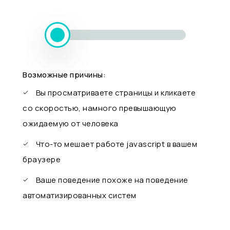
Возможные причины:
Вы просматриваете страницы и кликаете
со скоростью, намного превышающую
ожидаемую от человека
Что-то мешает работе javascript в вашем
браузере
Ваше поведение похоже на поведение
автоматизированных систем