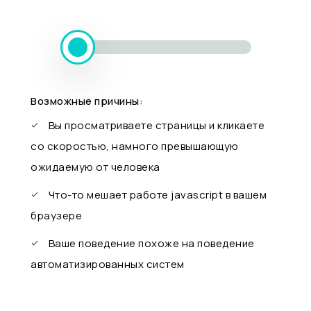
Возможные причины:
Вы просматриваете страницы и кликаете
со скоростью, намного превышающую
ожидаемую от человека
Что-то мешает работе javascript в вашем
браузере
Ваше поведение похоже на поведение
автоматизированных систем