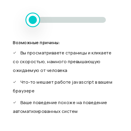
Возможные причины:
Вы просматриваете страницы и кликаете
со скоростью, намного превышающую
ожидаемую от человека
Что-то мешает работе javascript в вашем
браузере
Ваше поведение похоже на поведение
автоматизированных систем