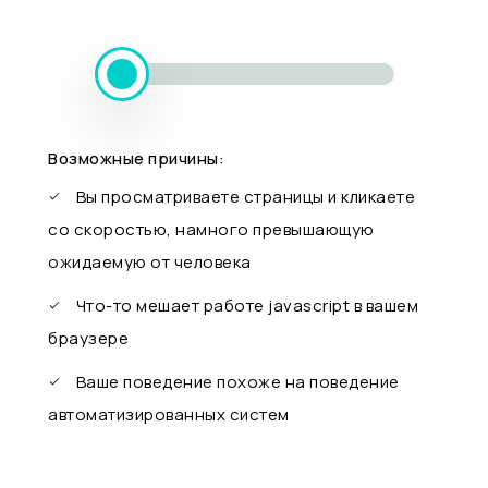
Возможные причины:
Вы просматриваете страницы и кликаете
со скоростью, намного превышающую
ожидаемую от человека
Что-то мешает работе javascript в вашем
браузере
Ваше поведение похоже на поведение
автоматизированных систем