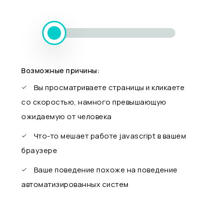
Возможные причины:
Вы просматриваете страницы и кликаете
со скоростью, намного превышающую
ожидаемую от человека
Что-то мешает работе javascript в вашем
браузере
Ваше поведение похоже на поведение
автоматизированных систем