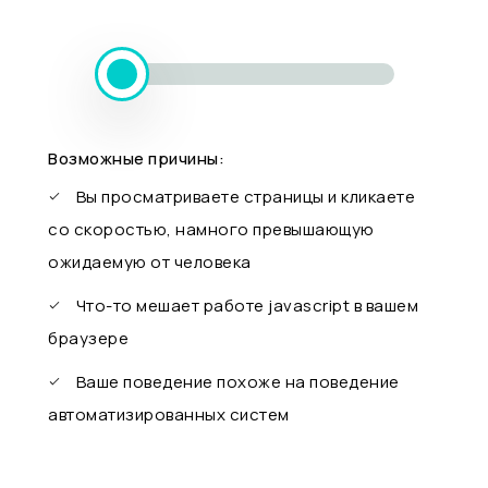
Возможные причины:
Вы просматриваете страницы и кликаете
со скоростью, намного превышающую
ожидаемую от человека
Что-то мешает работе javascript в вашем
браузере
Ваше поведение похоже на поведение
автоматизированных систем