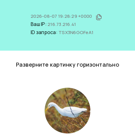
2026-08-07 19:28:29 +0000
Ваш IP:
216.73.216.41
ID запроса:
TSX3N6GOFeA1
Разверните картинку горизонтально