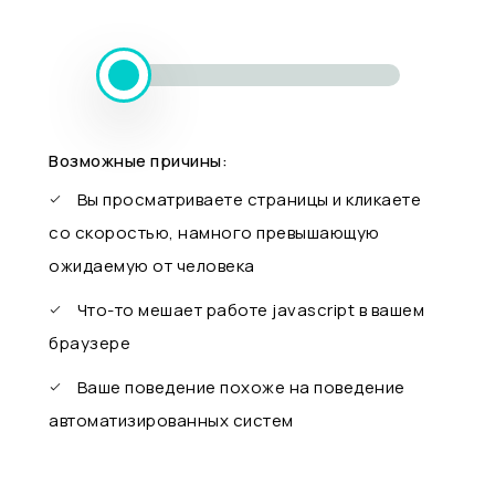
Возможные причины:
Вы просматриваете страницы и кликаете
со скоростью, намного превышающую
ожидаемую от человека
Что-то мешает работе javascript в вашем
браузере
Ваше поведение похоже на поведение
автоматизированных систем