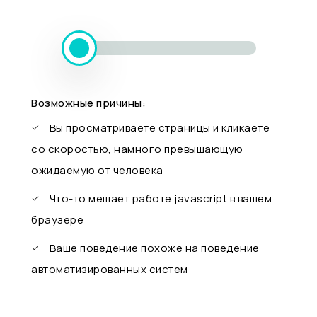
Возможные причины:
Вы просматриваете страницы и кликаете
со скоростью, намного превышающую
ожидаемую от человека
Что-то мешает работе javascript в вашем
браузере
Ваше поведение похоже на поведение
автоматизированных систем