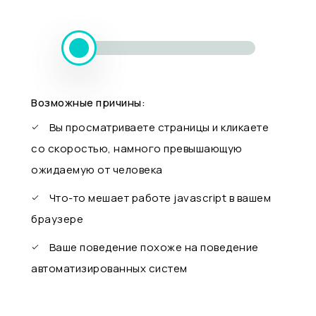
Возможные причины:
Вы просматриваете страницы и кликаете
со скоростью, намного превышающую
ожидаемую от человека
Что-то мешает работе javascript в вашем
браузере
Ваше поведение похоже на поведение
автоматизированных систем