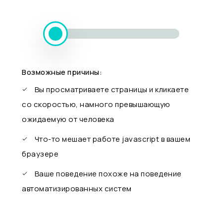
Возможные причины:
Вы просматриваете страницы и кликаете
со скоростью, намного превышающую
ожидаемую от человека
Что-то мешает работе javascript в вашем
браузере
Ваше поведение похоже на поведение
автоматизированных систем