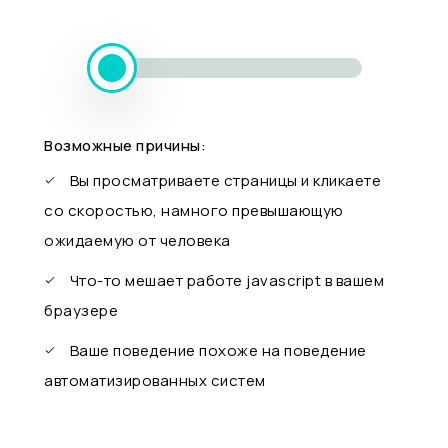
Возможные причины:
Вы просматриваете страницы и кликаете
со скоростью, намного превышающую
ожидаемую от человека
Что-то мешает работе javascript в вашем
браузере
Ваше поведение похоже на поведение
автоматизированных систем