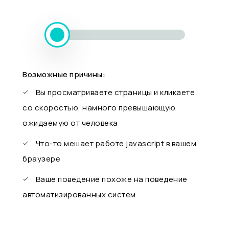
Возможные причины:
Вы просматриваете страницы и кликаете
со скоростью, намного превышающую
ожидаемую от человека
Что-то мешает работе javascript в вашем
браузере
Ваше поведение похоже на поведение
автоматизированных систем