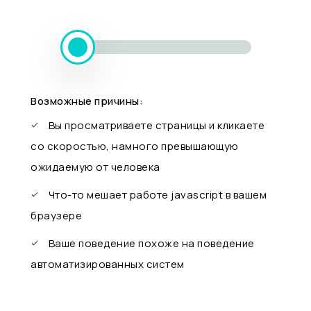
Возможные причины:
Вы просматриваете страницы и кликаете
со скоростью, намного превышающую
ожидаемую от человека
Что-то мешает работе javascript в вашем
браузере
Ваше поведение похоже на поведение
автоматизированных систем