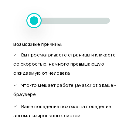
Возможные причины:
Вы просматриваете страницы и кликаете
со скоростью, намного превышающую
ожидаемую от человека
Что-то мешает работе javascript в вашем
браузере
Ваше поведение похоже на поведение
автоматизированных систем