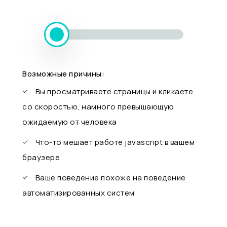
Возможные причины:
Вы просматриваете страницы и кликаете
со скоростью, намного превышающую
ожидаемую от человека
Что-то мешает работе javascript в вашем
браузере
Ваше поведение похоже на поведение
автоматизированных систем