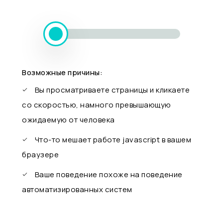
Возможные причины:
Вы просматриваете страницы и кликаете
со скоростью, намного превышающую
ожидаемую от человека
Что-то мешает работе javascript в вашем
браузере
Ваше поведение похоже на поведение
автоматизированных систем