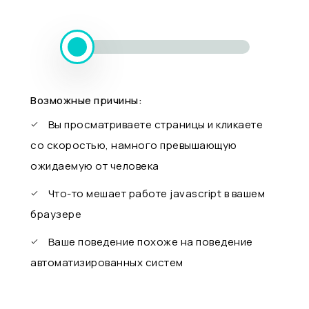
Возможные причины:
Вы просматриваете страницы и кликаете
со скоростью, намного превышающую
ожидаемую от человека
Что-то мешает работе javascript в вашем
браузере
Ваше поведение похоже на поведение
автоматизированных систем