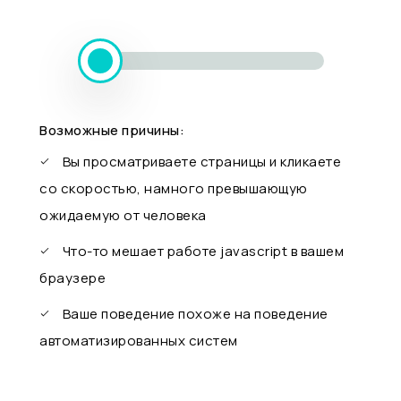
Возможные причины:
Вы просматриваете страницы и кликаете
со скоростью, намного превышающую
ожидаемую от человека
Что-то мешает работе javascript в вашем
браузере
Ваше поведение похоже на поведение
автоматизированных систем