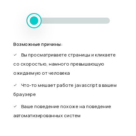
Возможные причины:
Вы просматриваете страницы и кликаете
со скоростью, намного превышающую
ожидаемую от человека
Что-то мешает работе javascript в вашем
браузере
Ваше поведение похоже на поведение
автоматизированных систем