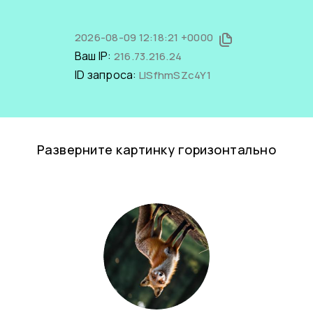
2026-08-09 12:18:21 +0000
Ваш IP:
216.73.216.24
ID запроса:
LISfhmSZc4Y1
Разверните картинку горизонтально