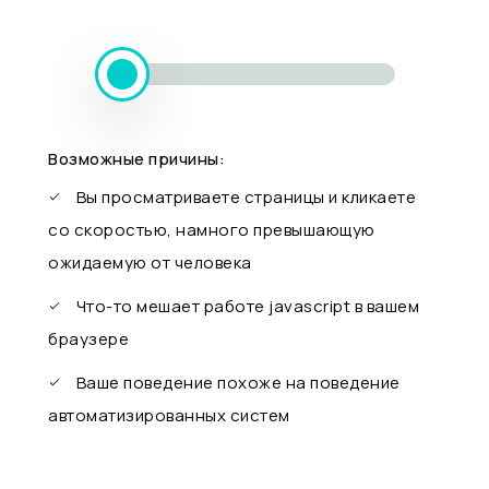
Возможные причины:
Вы просматриваете страницы и кликаете
со скоростью, намного превышающую
ожидаемую от человека
Что-то мешает работе javascript в вашем
браузере
Ваше поведение похоже на поведение
автоматизированных систем