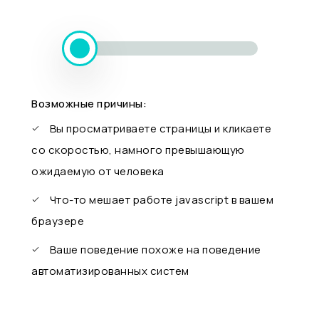
Возможные причины:
Вы просматриваете страницы и кликаете
со скоростью, намного превышающую
ожидаемую от человека
Что-то мешает работе javascript в вашем
браузере
Ваше поведение похоже на поведение
автоматизированных систем