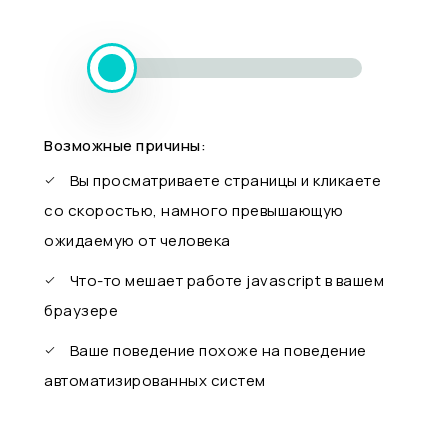
Возможные причины:
Вы просматриваете страницы и кликаете
со скоростью, намного превышающую
ожидаемую от человека
Что-то мешает работе javascript в вашем
браузере
Ваше поведение похоже на поведение
автоматизированных систем