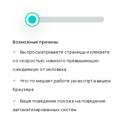
Возможные причины:
Вы просматриваете страницы и кликаете
со скоростью, намного превышающую
ожидаемую от человека
Что-то мешает работе javascript в вашем
браузере
Ваше поведение похоже на поведение
автоматизированных систем