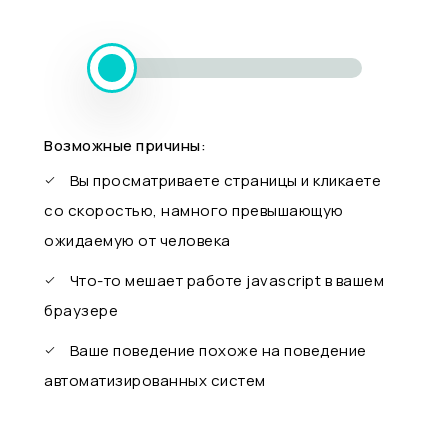
Возможные причины:
Вы просматриваете страницы и кликаете
со скоростью, намного превышающую
ожидаемую от человека
Что-то мешает работе javascript в вашем
браузере
Ваше поведение похоже на поведение
автоматизированных систем