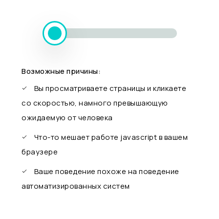
Возможные причины:
Вы просматриваете страницы и кликаете
со скоростью, намного превышающую
ожидаемую от человека
Что-то мешает работе javascript в вашем
браузере
Ваше поведение похоже на поведение
автоматизированных систем