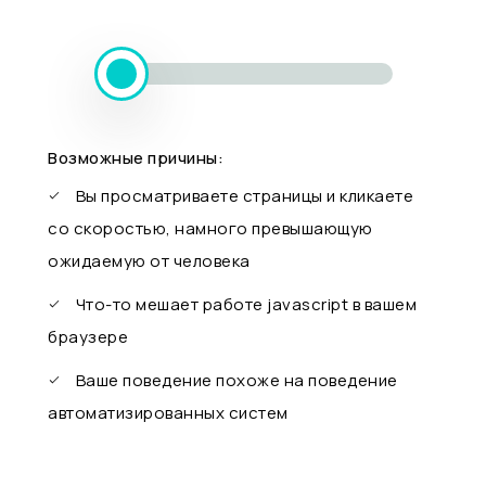
Возможные причины:
Вы просматриваете страницы и кликаете
со скоростью, намного превышающую
ожидаемую от человека
Что-то мешает работе javascript в вашем
браузере
Ваше поведение похоже на поведение
автоматизированных систем