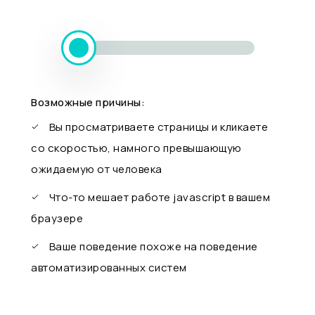
Возможные причины:
Вы просматриваете страницы и кликаете
со скоростью, намного превышающую
ожидаемую от человека
Что-то мешает работе javascript в вашем
браузере
Ваше поведение похоже на поведение
автоматизированных систем