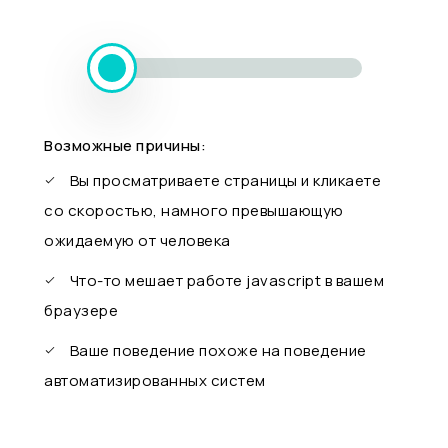
Возможные причины:
Вы просматриваете страницы и кликаете
со скоростью, намного превышающую
ожидаемую от человека
Что-то мешает работе javascript в вашем
браузере
Ваше поведение похоже на поведение
автоматизированных систем