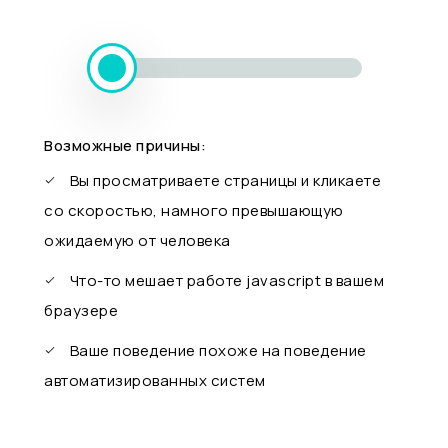
Возможные причины:
Вы просматриваете страницы и кликаете
со скоростью, намного превышающую
ожидаемую от человека
Что-то мешает работе javascript в вашем
браузере
Ваше поведение похоже на поведение
автоматизированных систем