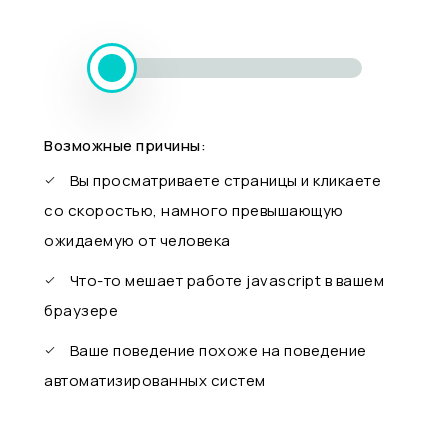
Возможные причины:
Вы просматриваете страницы и кликаете
со скоростью, намного превышающую
ожидаемую от человека
Что-то мешает работе javascript в вашем
браузере
Ваше поведение похоже на поведение
автоматизированных систем