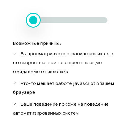
Возможные причины:
Вы просматриваете страницы и кликаете
со скоростью, намного превышающую
ожидаемую от человека
Что-то мешает работе javascript в вашем
браузере
Ваше поведение похоже на поведение
автоматизированных систем