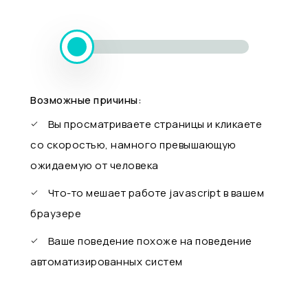
Возможные причины:
Вы просматриваете страницы и кликаете
со скоростью, намного превышающую
ожидаемую от человека
Что-то мешает работе javascript в вашем
браузере
Ваше поведение похоже на поведение
автоматизированных систем